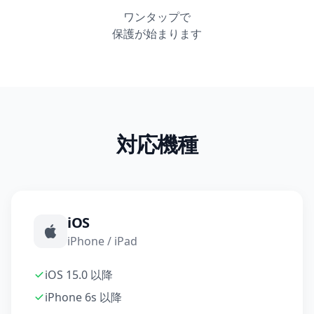
ワンタップで
保護が始まります
対応機種
iOS
iPhone / iPad
iOS 15.0 以降
iPhone 6s 以降