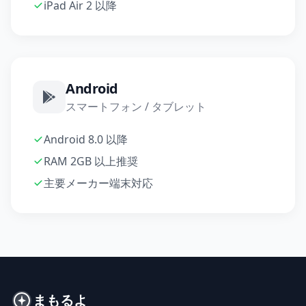
iPad Air 2 以降
Android
スマートフォン / タブレット
Android 8.0 以降
RAM 2GB 以上推奨
主要メーカー端末対応
まもるよ