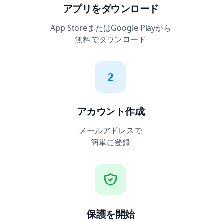
アプリをダウンロード
App StoreまたはGoogle Playから
無料でダウンロード
2
アカウント作成
メールアドレスで
簡単に登録
保護を開始