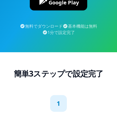
Google Play
無料でダウンロード
基本機能は無料
1分で設定完了
簡単3ステップで設定完了
1