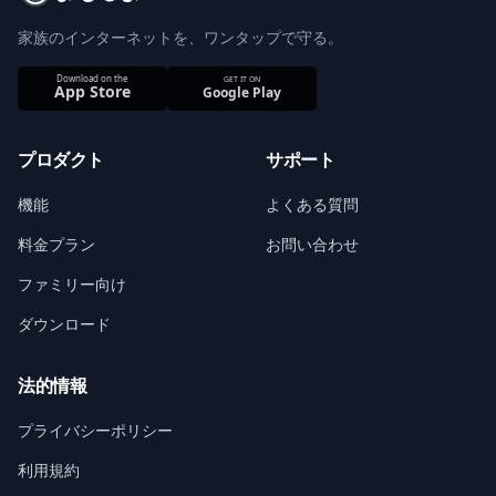
家族のインターネットを、ワンタップで守る。
プロダクト
サポート
機能
よくある質問
料金プラン
お問い合わせ
ファミリー向け
ダウンロード
法的情報
プライバシーポリシー
利用規約